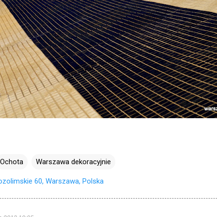
Ochota
Warszawa dekoracyjnie
rozolimskie 60, Warszawa, Polska