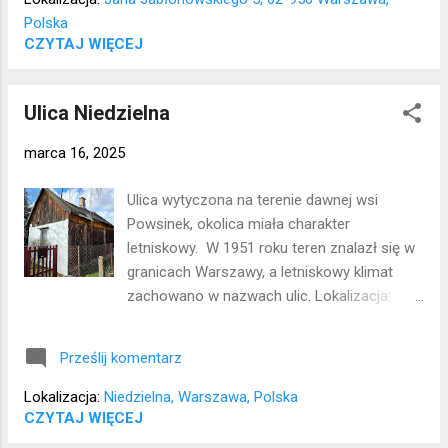
Polska
CZYTAJ WIĘCEJ
Ulica Niedzielna
marca 16, 2025
Ulica wytyczona na terenie dawnej wsi
Powsinek, okolica miała charakter
letniskowy. W 1951 roku teren znalazł się w
granicach Warszawy, a letniskowy klimat
zachowano w nazwach ulic. Lokalizacja:
Wilanów
Prześlij komentarz
Lokalizacja:
Niedzielna, Warszawa, Polska
CZYTAJ WIĘCEJ