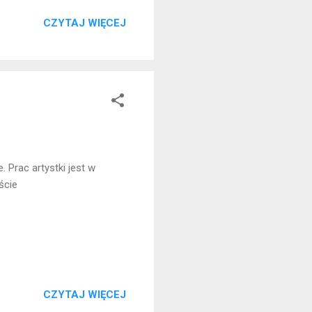
CZYTAJ WIĘCEJ
 Prac artystki jest w
ście
CZYTAJ WIĘCEJ