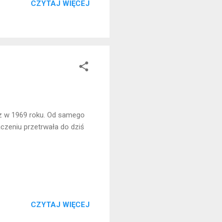
CZYTAJ WIĘCEJ
cz w 1969 roku. Od samego
czeniu przetrwała do dziś
CZYTAJ WIĘCEJ