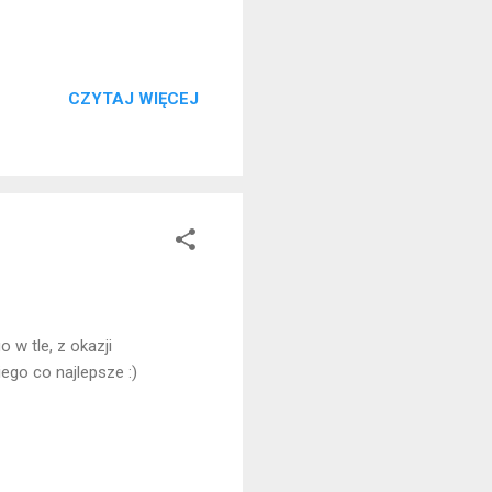
CZYTAJ WIĘCEJ
w tle, z okazji
ego co najlepsze :)