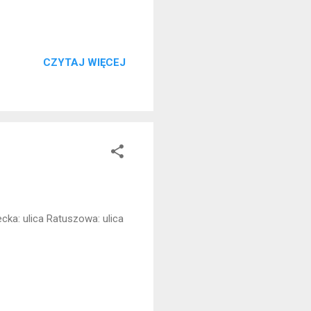
CZYTAJ WIĘCEJ
ecka: ulica Ratuszowa: ulica