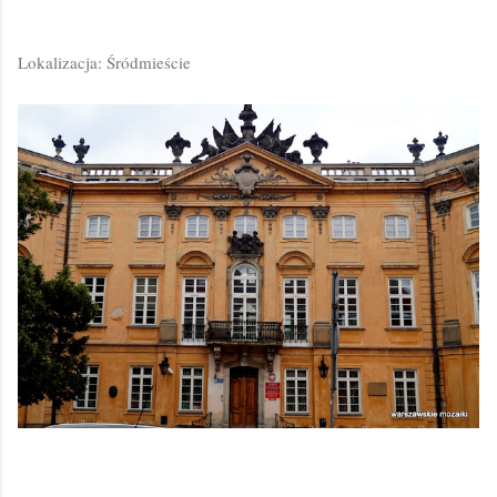
Lokalizacja: Śródmieście