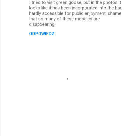
I tried to visit green goose, but in the photos it
looks like it has been incorporated into the bar.
hardly accessible for public enjoyment. shame
that so many of these mosaics are
disappearing.
ODPOWIEDZ