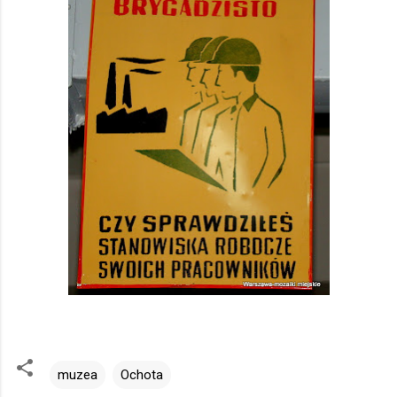
muzea
Ochota