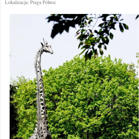
Lokalizacja: Praga Północ