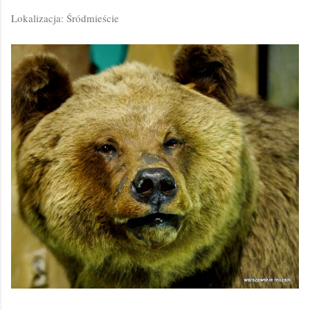
Lokalizacja: Śródmieście