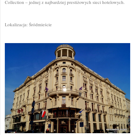
Collection – jednej z najbardziej prestiżowych sieci hotelowych.
Lokalizacja: Śródmieście