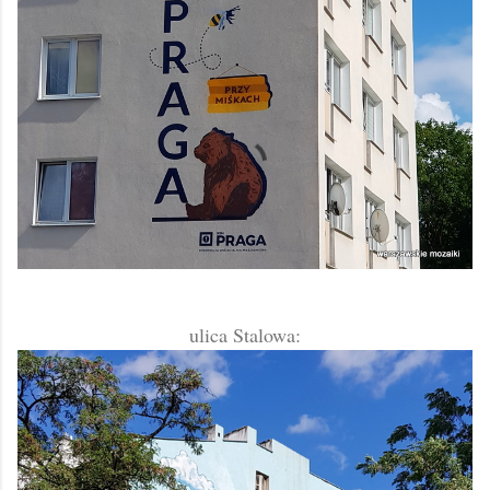
ulica Stalowa: