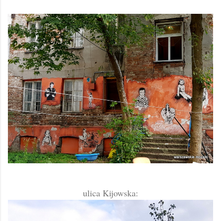
ulica Kijowska: