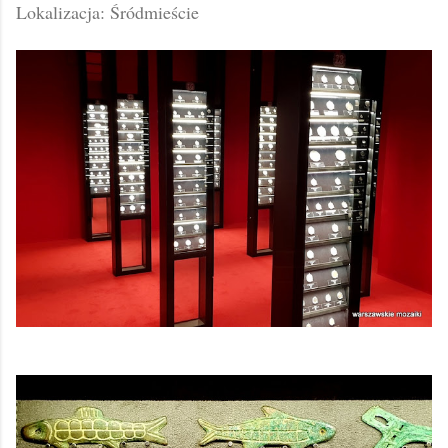
Lokalizacja: Śródmieście