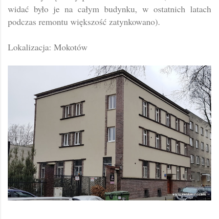
widać było je na całym budynku, w ostatnich latach
podczas remontu większość zatynkowano).
Lokalizacja: Mokotów