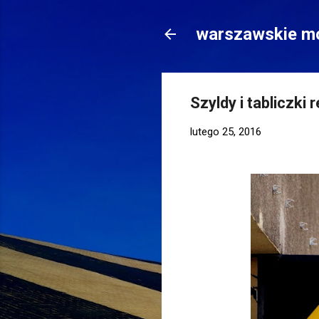
warszawskie mo
Szyldy i tabliczki 
lutego 25, 2016