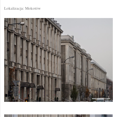
Lokalizacja: Mokotów