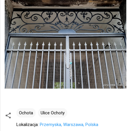
Ochota
Ulice Ochoty
Lokalizacja:
Przemyska, Warszawa, Polska