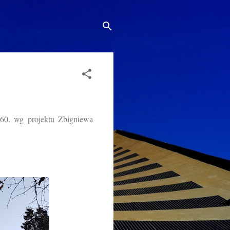
60. wg projektu Zbigniewa