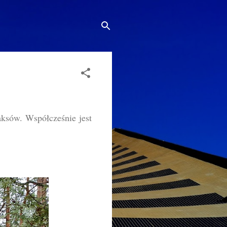
aksów. Współcześnie jest