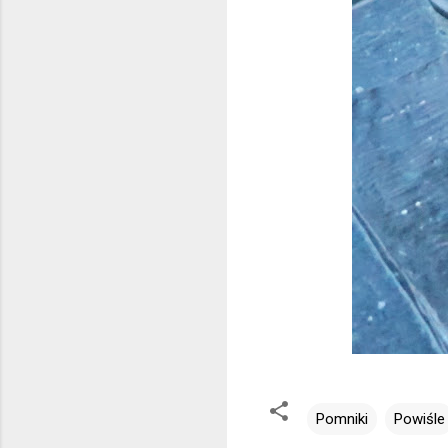
Pomniki
Powiśle