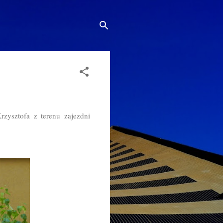
rzysztofa z terenu zajezdni