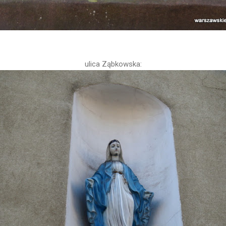
ulica Ząbkowska: