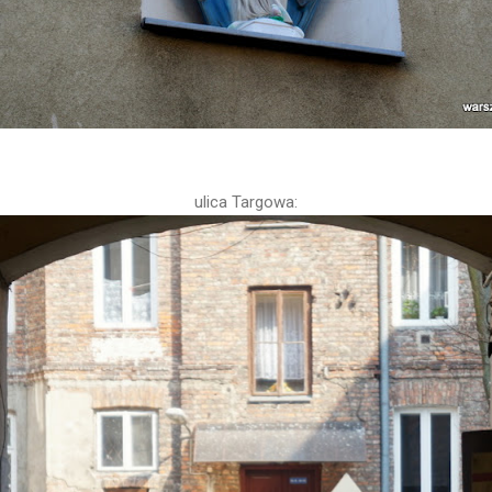
ulica Targowa: