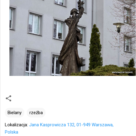
Bielany
rzeźba
Lokalizacja:
Jana Kasprowicza 132, 01-949 Warszawa,
Polska