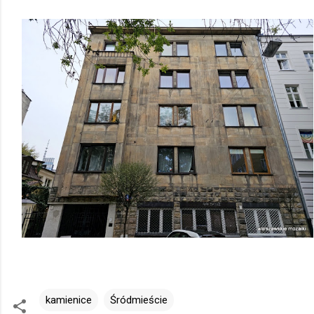
kamienice
Śródmieście