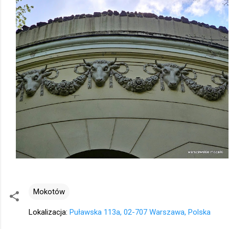
Mokotów
Lokalizacja:
Puławska 113a, 02-707 Warszawa, Polska