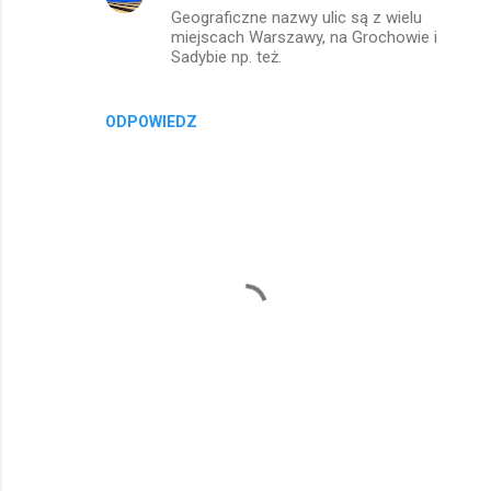
Geograficzne nazwy ulic są z wielu
miejscach Warszawy, na Grochowie i
Sadybie np. też.
ODPOWIEDZ