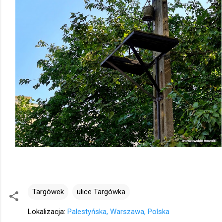
Targówek
ulice Targówka
Lokalizacja:
Palestyńska, Warszawa, Polska