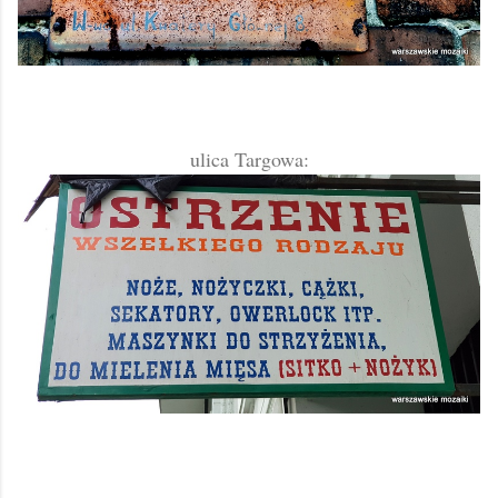
ulica Targowa: