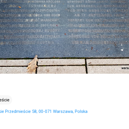
eście
ie Przedmieście 58, 00-071 Warszawa, Polska