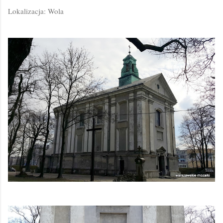
Lokalizacja: Wola