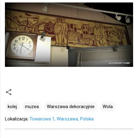
kolej
muzea
Warszawa dekoracyjnie
Wola
Lokalizacja:
Towarowa 1, Warszawa, Polska