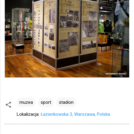
muzea
sport
stadion
Lokalizacja:
Łazienkowska 3, Warszawa, Polska