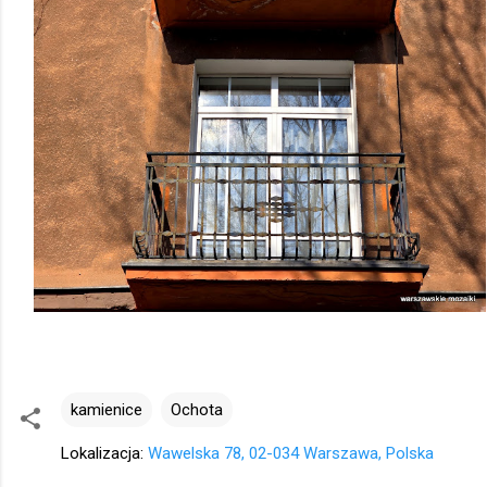
kamienice
Ochota
Lokalizacja:
Wawelska 78, 02-034 Warszawa, Polska