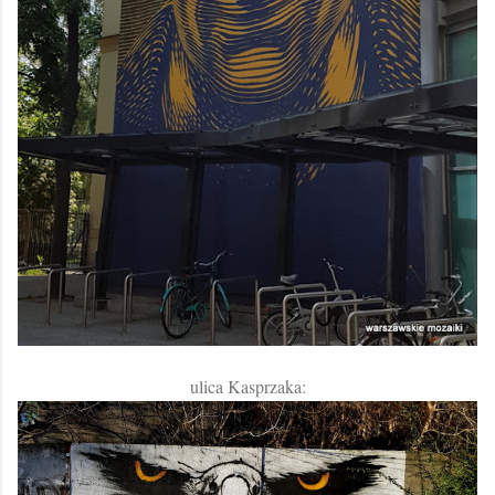
ulica Kasprzaka: